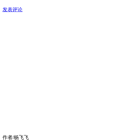
发表评论
作者/杨飞飞