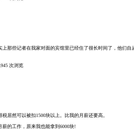
实上那些记者在我家对面的宾馆里已经住了很长时间了，他们自
,945 次浏览
税居然可以被扣1500块以上。比我的月薪还要高。
薪的工作，原来我也能拿到6000块!