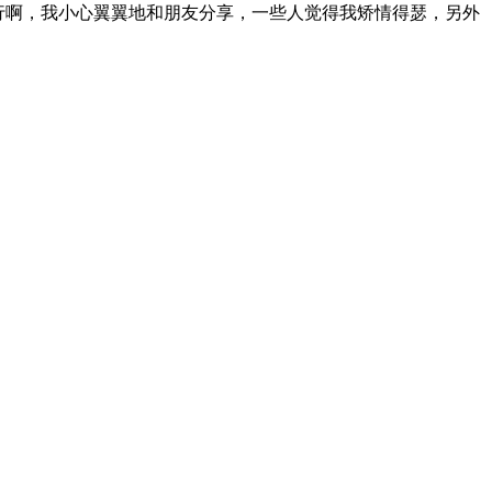
不行啊，我小心翼翼地和朋友分享，一些人觉得我矫情得瑟，另外