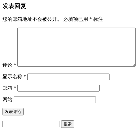
发表回复
您的邮箱地址不会被公开。
必填项已用
*
标注
评论
*
显示名称
*
邮箱
*
网站
搜
索：