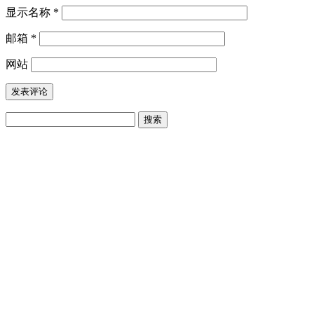
显示名称
*
邮箱
*
网站
搜
索：