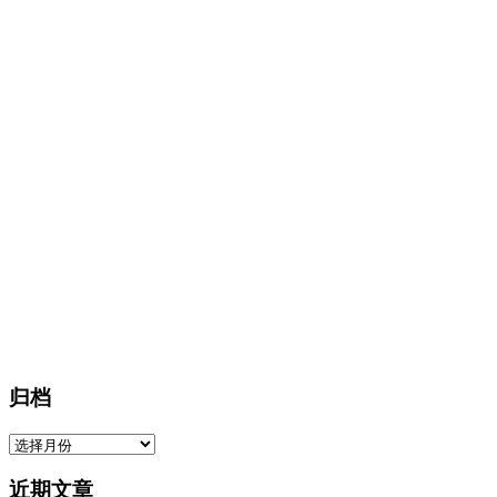
归档
归
档
近期文章