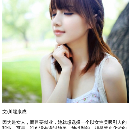
文/川端康成
因为是女人，而且要就业，她就想选择一个以女性美吸引人的
职业。可是，谁也没有说过她美。她找到的，却是禁止化妆的