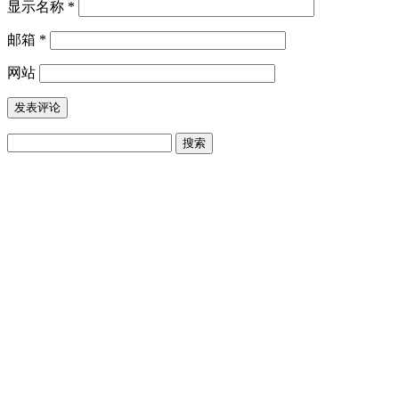
显示名称
*
邮箱
*
网站
搜
索：