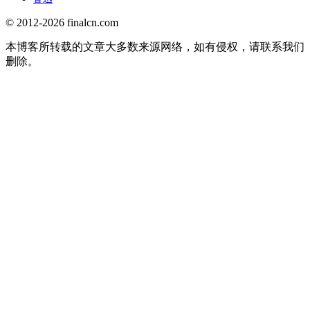
© 2012-2026 finalcn.com
本博客所转载的文章大多数来源网络，如有侵权，请联系我们
删除。