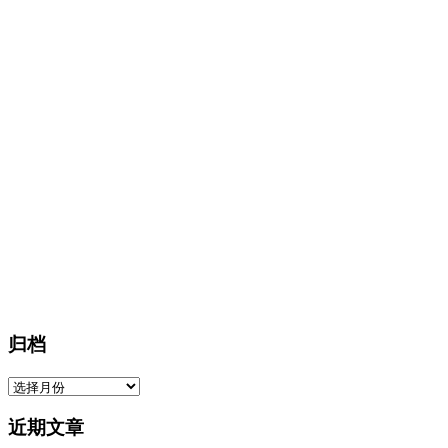
归档
归
档
近期文章