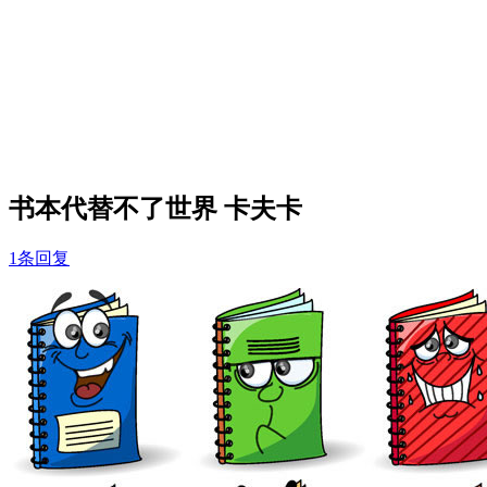
书本代替不了世界 卡夫卡
1条回复