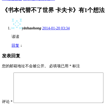
《
书本代替不了世界 卡夫卡
》有1个想法
yinhaohong
2014-01-20 03:34
读读
回复
↓
发表回复
您的邮箱地址不会被公开。
必填项已用
*
标注
评论
*