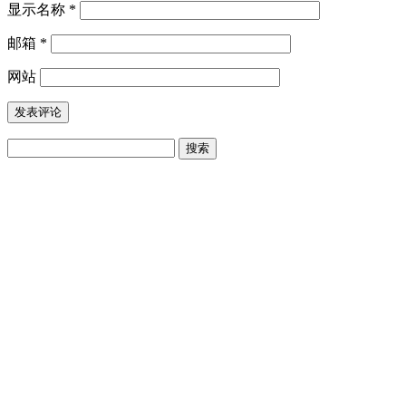
显示名称
*
邮箱
*
网站
搜
索：