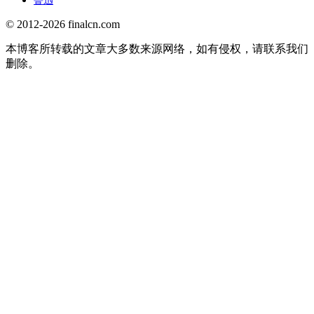
鲁迅
© 2012-2026 finalcn.com
本博客所转载的文章大多数来源网络，如有侵权，请联系我们
删除。