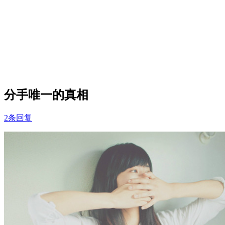
分手唯一的真相
2条回复