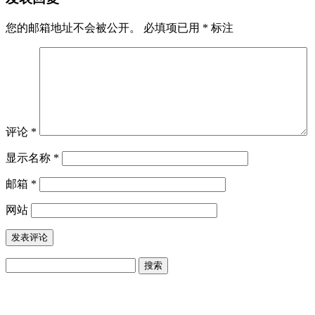
您的邮箱地址不会被公开。
必填项已用
*
标注
评论
*
显示名称
*
邮箱
*
网站
搜
索：