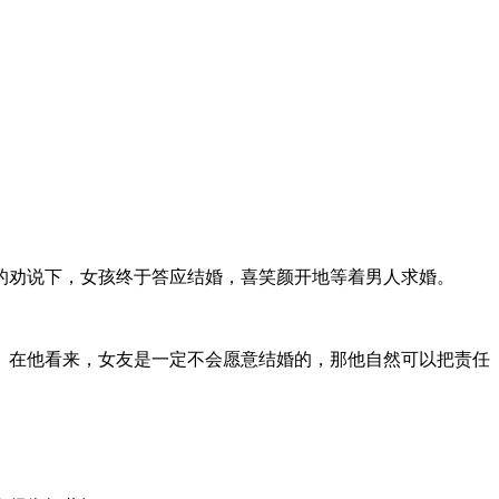
的劝说下，女孩终于答应结婚，喜笑颜开地等着男人求婚。
。
。在他看来，女友是一定不会愿意结婚的，那他自然可以把责任