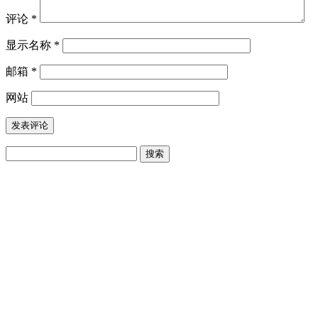
评论
*
显示名称
*
邮箱
*
网站
搜
索：