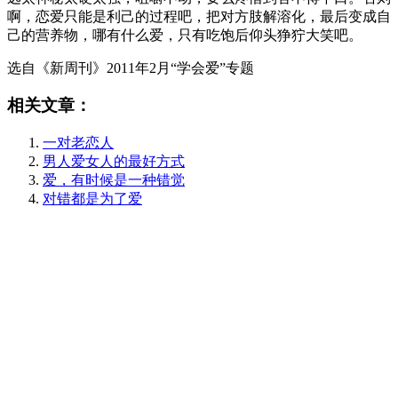
啊，恋爱只能是利己的过程吧，把对方肢解溶化，最后变成自
己的营养物，哪有什么爱，只有吃饱后仰头狰狞大笑吧。
选自《新周刊》2011年2月“学会爱”专题
相关文章：
一对老恋人
男人爱女人的最好方式
爱，有时候是一种错觉
对错都是为了爱