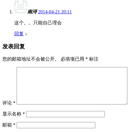
南浔
2014-04-21 20:11
这个。。只能自己理会
回复
↓
发表回复
您的邮箱地址不会被公开。
必填项已用
*
标注
评论
*
显示名称
*
邮箱
*