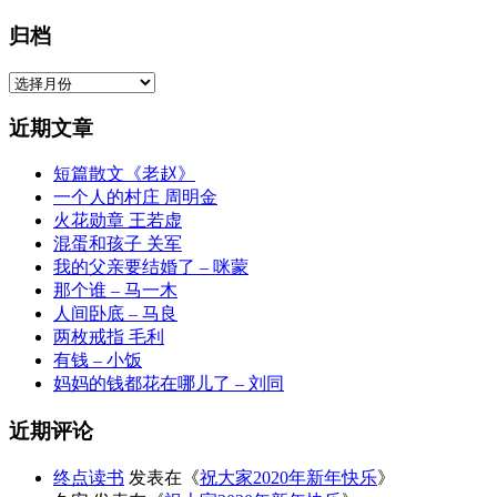
归档
归
档
近期文章
短篇散文《老赵》
一个人的村庄 周明金
火花勋章 王若虚
混蛋和孩子 关军
我的父亲要结婚了 – 咪蒙
那个谁 – 马一木
人间卧底 – 马良
两枚戒指 毛利
有钱 – 小饭
妈妈的钱都花在哪儿了 – 刘同
近期评论
终点读书
发表在《
祝大家2020年新年快乐
》