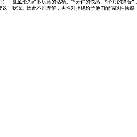
），甚至沦为许多玩笑的话柄。“5分钟的快感、9个月的痛苦”
变这一状况。因此不难理解，男性对拒绝给予他们配偶以性快感