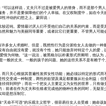
：“可以这样说，丈夫只不过是被爱男人的替身，而不是那个男人
服务，并不是要保障他们的个人幸福。在父权制度中，如在今天
和性冲动的幻想之上。蒙田说：
比较迟钝。爱情最讨厌人们不受他们自己的关系的约束，而是受
当然和魅力与美丽同等重要，或者比它们更重要。不管男人可能
是有许多女人求婚时。但是，既然性行为是分派给女人去做的一种
没有自由就没有爱，就没有个性，她只能放弃对特定个人的爱，
道爱情为何物。”这一说法，被黑格尔以朴素形式所阐明，他认为
而是一般的丈夫、一般的孩子的问题。她的这些关系不是有赖于
，而只关心根据其普遍性发挥女性功能；她必须以特定的形式而
是性交变成一种制度，两性的欲望及满足都要服从社会利益；但
途径得到辩护；而在一个把女人主要定义为女性的世界，只有做
的：前者在作为丈夫和生殖者完成他的物种任务的同时，无疑至
实却是想压制它。
靠“天命不可违”的乐观主义哲学，很容易任女人去受难：她命该