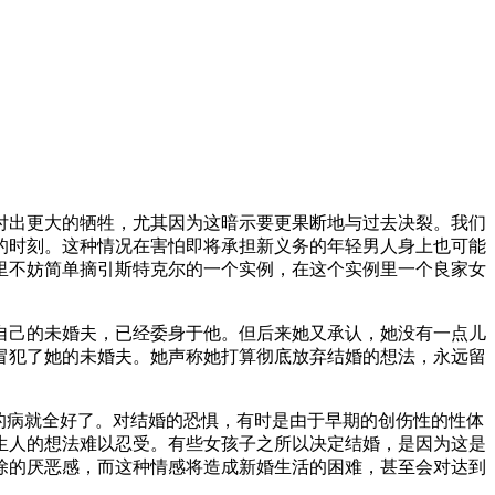
付出更大的牺牲，尤其因为这暗示要更果断地与过去决裂。我们
的时刻。这种情况在害怕即将承担新义务的年轻男人身上也可能
里不妨简单摘引斯特克尔的一个实例，在这个实例里一个良家女
自己的未婚夫，已经委身于他。但后来她又承认，她没有一点儿
冒犯了她的未婚夫。她声称她打算彻底放弃结婚的想法，永远留
的病就全好了。对结婚的恐惧，有时是由于早期的创伤性的性体
生人的想法难以忍受。有些女孩子之所以决定结婚，是因为这是
除的厌恶感，而这种情感将造成新婚生活的困难，甚至会对达到