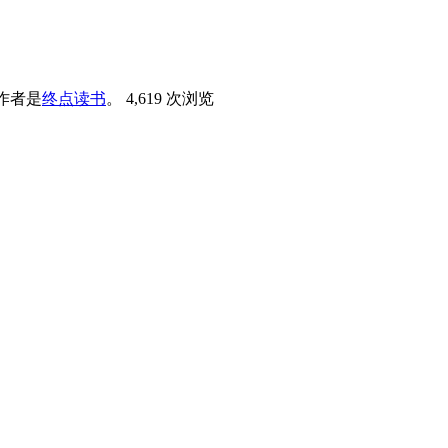
作者是
终点读书
。
4,619 次浏览