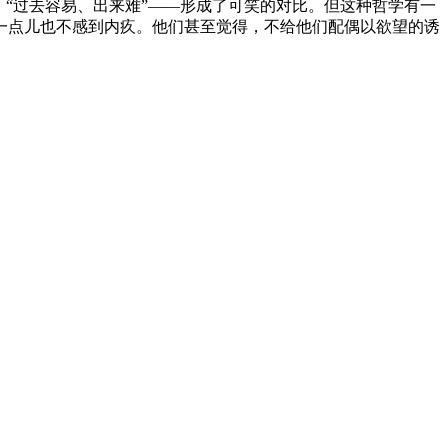
，“过去容易、出来难”——形成了可笑的对比。但这种哲学有一
一点儿也不感到内疚。他们甚至觉得，不给他们配偶以欲望的诱