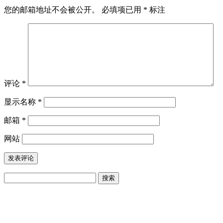
您的邮箱地址不会被公开。
必填项已用
*
标注
评论
*
显示名称
*
邮箱
*
网站
搜
索：