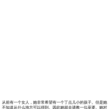
从前有一个女人，她非常希望有一个丁点儿小的孩子。但是她
不知道从什么地方可以得到。因此她就去请教一位巫婆。她对