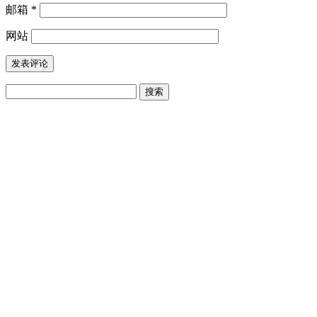
邮箱
*
网站
搜
索：