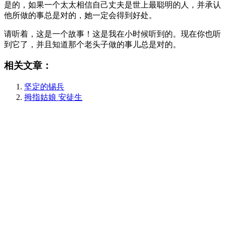
是的，如果一个太太相信自己丈夫是世上最聪明的人，并承认
他所做的事总是对的，她一定会得到好处。
请听着，这是一个故事！这是我在小时候听到的。现在你也听
到它了，并且知道那个老头子做的事儿总是对的。
相关文章：
坚定的锡兵
拇指姑娘 安徒生