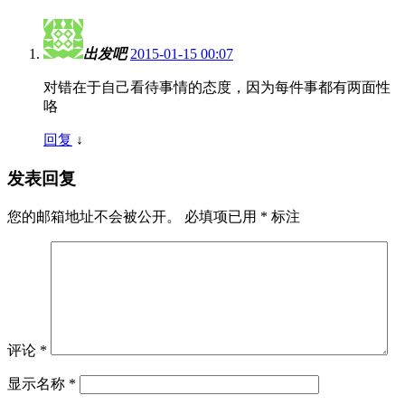
出发吧
2015-01-15 00:07
对错在于自己看待事情的态度，因为每件事都有两面性
咯
回复
↓
发表回复
您的邮箱地址不会被公开。
必填项已用
*
标注
评论
*
显示名称
*