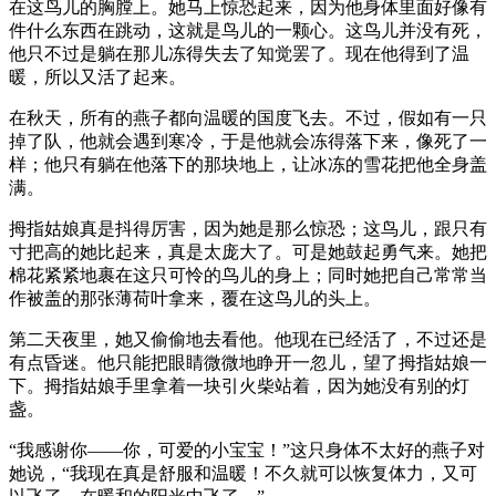
在这鸟儿的胸膛上。她马上惊恐起来，因为他身体里面好像有
件什么东西在跳动，这就是鸟儿的一颗心。这鸟儿并没有死，
他只不过是躺在那儿冻得失去了知觉罢了。现在他得到了温
暖，所以又活了起来。
在秋天，所有的燕子都向温暖的国度飞去。不过，假如有一只
掉了队，他就会遇到寒冷，于是他就会冻得落下来，像死了一
样；他只有躺在他落下的那块地上，让冰冻的雪花把他全身盖
满。
拇指姑娘真是抖得厉害，因为她是那么惊恐；这鸟儿，跟只有
寸把高的她比起来，真是太庞大了。可是她鼓起勇气来。她把
棉花紧紧地裹在这只可怜的鸟儿的身上；同时她把自己常常当
作被盖的那张薄荷叶拿来，覆在这鸟儿的头上。
第二天夜里，她又偷偷地去看他。他现在已经活了，不过还是
有点昏迷。他只能把眼睛微微地睁开一忽儿，望了拇指姑娘一
下。拇指姑娘手里拿着一块引火柴站着，因为她没有别的灯
盏。
“我感谢你——你，可爱的小宝宝！”这只身体不太好的燕子对
她说，“我现在真是舒服和温暖！不久就可以恢复体力，又可