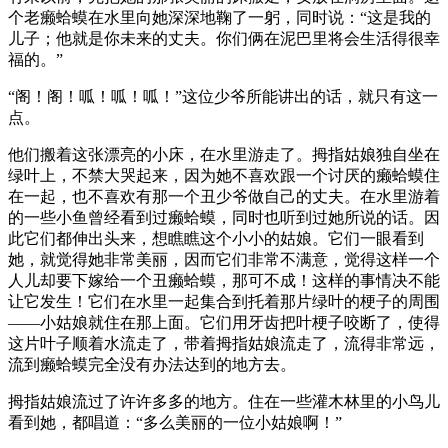
个老癞蛤蟆在水里向她深深地鞠了一躬，同时说：“这是我的
儿子；他就是你未来的丈夫。你们俩在泥巴里将会生活得很幸
福的。”
“阁！阁！呱！呱！呱！”这位少爷所能讲出的话，就只有这一
点。
他们搬着这张漂亮的小床，在水里游走了。拇指姑娘独自坐在
绿叶上，不禁大哭起来，因为她不喜欢跟一个讨厌的癞蛤蟆住
在一起，也不喜欢有那一个丑少爷做自己的丈夫。在水里游着
的一些小鱼曾经看到过癞蛤蟆，同时也听到过她所说的话。因
此它们都伸出头来，想瞧瞧这个小小的姑娘。它们一眼看到
她，就觉得她非常美丽，因而它们非常不满意，觉得这样一个
人儿却要下嫁给一个丑癞蛤蟆，那可不成！这样的事情决不能
让它发生！它们在水里一起集合到托着那片绿叶的梗子的周围
——小姑娘就住在那上面。它们用牙齿把叶梗子咬断了，使得
这片叶子顺着水流走了，带着拇指姑娘流走了，流得非常远，
流到癞蛤蟆完全没有办法达到的地方去。
拇指姑娘流过了许许多多的地方。住在一些灌木林里的小鸟儿
看到她，都唱道：“多么美丽的一位小姑娘啊！”