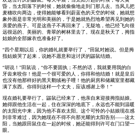
昏，当太阳落下的时候，她就偷偷地走到门那儿去。当风儿把
麦穗吹向两边，使得她能够看到蔚蓝色的天空的时候，她就想
象外面是非常光明和美丽的，于是她就热烈地希望再见到她的
亲爱的燕子。可是这燕子不再回来了，无疑地，他已经飞向很
远很远的、美丽的、青翠的树林里去了。现在是秋天了，拇指
姑娘的全部嫁衣也准备好了。
“四个星期以后，你的婚礼就要举行了，”田鼠对她说。但是拇
指姑娘哭了起来，说她不愿意和这讨厌的鼹鼠结婚。
“胡说！”田鼠说，“你不要固执；不然的话，我就要用我的白
牙齿来咬你！他是一个很可爱的人，你得和他结婚！就是皇后
也没有他那样好的黑天鹅绒袍子哩！他的厨房和储藏室里都藏
满了东西。你得到这样一个丈夫，应该感谢上帝！”
现在婚礼要举行了。鼹鼠已经来了，他亲自来迎接拇指姑娘。
她得跟他生活在一起，住在深深的地底下，永远也不能到温暖
的太阳光中来，因为他不喜欢太阳。这个可怜的小姑娘现在感
到非常难过，因为她现在不得不向那光耀的太阳告别——这太
阳，当她跟田鼠住在一起的时候，她还能得到许可在门口望一
眼。