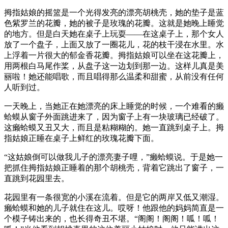
拇指姑娘的摇篮是一个光得发亮的漂亮胡桃壳，她的垫子是蓝
色紫罗兰的花瓣，她的被子是玫瑰的花瓣。这就是她晚上睡觉
的地方。但是白天她在桌子上玩耍——在这桌子上，那个女人
放了一个盘子，上面又放了一圈花儿，花的枝干浸在水里。水
上浮着一片很大的郁金香花瓣。拇指姑娘可以坐在这花瓣上，
用两根白马尾作桨，从盘子这一边划到那一边。这样儿真是美
丽啦！她还能唱歌，而且唱得那么温柔和甜蜜，从前没有任何
人听到过。
一天晚上，当她正在她漂亮的床上睡觉的时候，一个难看的癞
蛤蟆从窗子外面跳进来了，因为窗子上有一块玻璃已经破了。
这癞蛤蟆又丑又大，而且是粘糊糊的。她一直跳到桌子上。拇
指姑娘正睡在桌子上鲜红的玫瑰花瓣下面。
“这姑娘倒可以做我儿子的漂亮妻子哩，”癞蛤蟆说。于是她一
把抓住拇指姑娘正睡着的那个胡桃壳，背着它跳出了窗子，一
直跳到花园里去。
花园里有一条很宽的小溪在流着。但是它的两岸又低又潮湿。
癞蛤蟆和她的儿子就住在这儿。哎呀！他跟他的妈妈简直是一
个模子铸出来的，也长得奇丑不堪。“阁阁！阁阁！呱！呱！