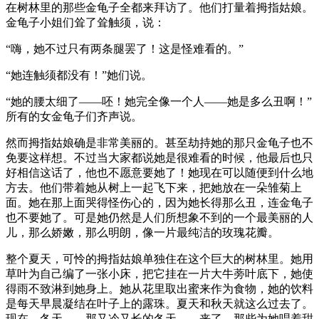
在树林里的那些金龟子全都来拜访了。他们打量着拇指姑娘。
金龟子小姐们耸了耸触须，说：
“嗨，她不过只有两条腿罢了！这是怪难看的。”
“她连触须都没有！”她们说。
“她的腰太细了——呸！她完全像一个人——她是多么丑啊！”
所有的女金龟子们齐声说。
然而拇指姑娘确是非常美丽的。甚至劫持她的那只金龟子也不
免要这样想。不过当大家都说她是很难看的时候，他最后也只
好相信这话了，他也不愿意要她了！她现在可以随便到什么地
方去。他们带着她从树上一起飞下来，把她放在一朵雏菊上
面。她在那上面哭得怪伤心的，因为她长得那么丑，连金龟子
也不要她了。可是她仍然是人们所想象不到的一个最美丽的人
儿，那么娇嫩，那么明朗，像一片最纯洁的玫瑰花瓣。
整个夏天，可怜的拇指姑娘单独住在这个巨大的树林里。她用
草叶为自己编了一张小床，把它挂在一片大牛蒡叶底下，她使
得雨不致淋到她身上。她从花里取出蜜来作为食物，她的饮料
是每天早晨凝结在叶子上的露珠。夏天和秋天就这么过去了。
现在，冬天——那又冷又长的冬天——来了。那些为她唱着甜