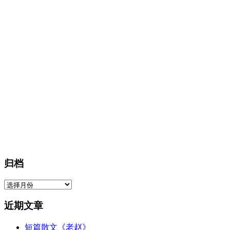
归档
归
档
近期文章
短篇散文《老赵》