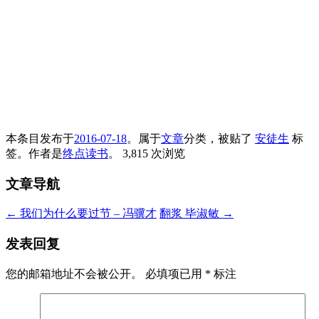
本条目发布于
2016-07-18
。属于
文章
分类，被贴了
安徒生
标
签。
作者是
终点读书
。
3,815 次浏览
文章导航
←
我们为什么要过节 – 冯骥才
翻浆 毕淑敏
→
发表回复
您的邮箱地址不会被公开。
必填项已用
*
标注