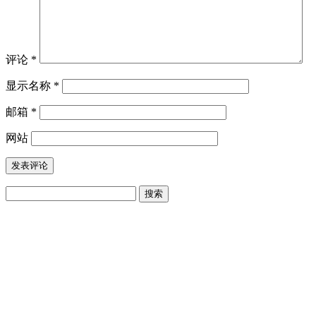
评论
*
显示名称
*
邮箱
*
网站
搜
索：