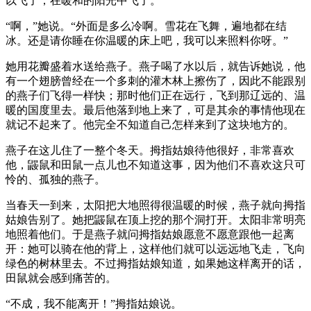
以飞了，在暖和的阳光中飞了。”
“啊，”她说。“外面是多么冷啊。雪花在飞舞，遍地都在结
冰。还是请你睡在你温暖的床上吧，我可以来照料你呀。”
她用花瓣盛着水送给燕子。燕子喝了水以后，就告诉她说，他
有一个翅膀曾经在一个多刺的灌木林上擦伤了，因此不能跟别
的燕子们飞得一样快；那时他们正在远行，飞到那辽远的、温
暖的国度里去。最后他落到地上来了，可是其余的事情他现在
就记不起来了。他完全不知道自己怎样来到了这块地方的。
燕子在这儿住了一整个冬天。拇指姑娘待他很好，非常喜欢
他，鼹鼠和田鼠一点儿也不知道这事，因为他们不喜欢这只可
怜的、孤独的燕子。
当春天一到来，太阳把大地照得很温暖的时候，燕子就向拇指
姑娘告别了。她把鼹鼠在顶上挖的那个洞打开。太阳非常明亮
地照着他们。于是燕子就问拇指姑娘愿意不愿意跟他一起离
开：她可以骑在他的背上，这样他们就可以远远地飞走，飞向
绿色的树林里去。不过拇指姑娘知道，如果她这样离开的话，
田鼠就会感到痛苦的。
“不成，我不能离开！”拇指姑娘说。