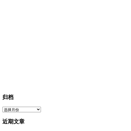
归档
归
档
近期文章