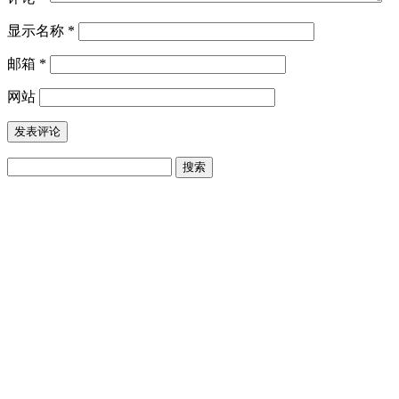
显示名称
*
邮箱
*
网站
搜
索：