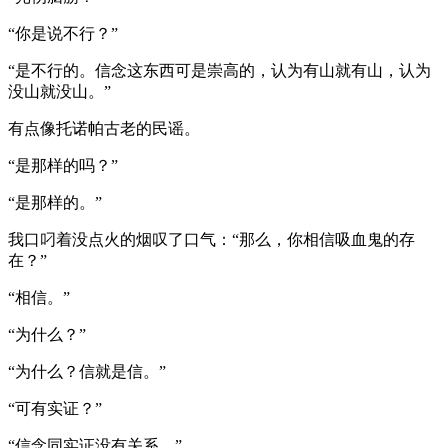
“你是说不行？”
“是不行的。信念这东西可是崇高的，认为有山就有山，认为
没山就没山。”
有点像托诺帕古老的民谣。
“是那样的吗？”
“是那样的。”
我口叼着没点火的烟叹了口气：“那么，你相信吸血鬼的存
在？”
“相信。”
“为什么？”
“为什么？信就是信。”
“可有实证？”
“信念同实证没有关系。”