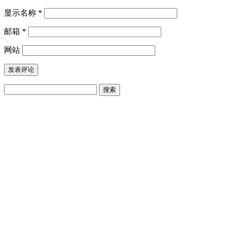
显示名称
*
邮箱
*
网站
搜
索：