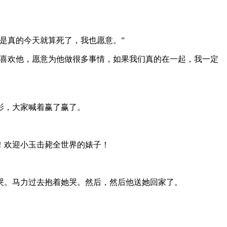
是真的今天就算死了，我也愿意。”
我喜欢他，愿意为他做很多事情，如果我们真的在一起，我一定
影，大家喊着赢了赢了。
！欢迎小玉击毙全世界的婊子！
哭。马力过去抱着她哭。然后，然后他送她回家了。