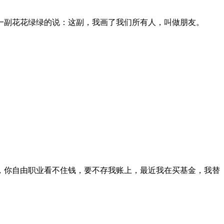
一副花花绿绿的说：这副，我画了我们所有人，叫做朋友。
，你自由职业看不住钱，要不存我账上，最近我在买基金，我替