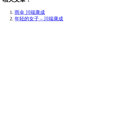
雨伞 川端康成
年轻的女子 – 川端康成