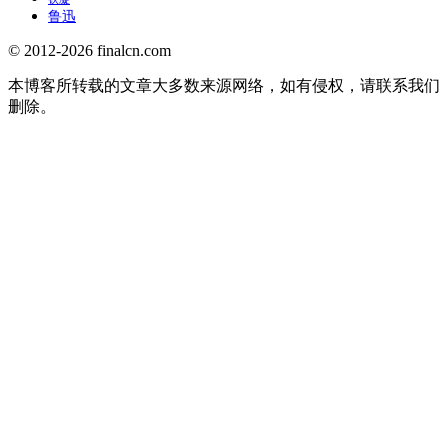
鲁迅
© 2012-2026 finalcn.com
本博客所转载的文章大多数来源网络，如有侵权，请联系我们
删除。