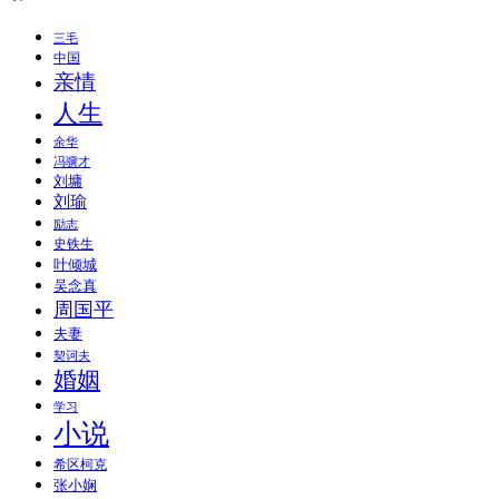
三毛
中国
亲情
人生
余华
冯骥才
刘墉
刘瑜
励志
史铁生
叶倾城
吴念真
周国平
夫妻
契诃夫
婚姻
学习
小说
希区柯克
张小娴