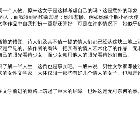
同一个人物。原来这女子是这样考虑自己的吗？这是意外的印象
朗的人，而我得到的印象却是：她很悲惨。例如她像个胆小的天使
文学作品中自我打扮一番那还算好，可是在许多情况下，她似乎
西施的错觉。诗人们及其不值一提的情人们都已经从这块土地上
灭是罕见的。依作者的看法，把实有的情人艺术化了的作品，无
自己的眼光看待少女，而少女却用他人的眼光看待她们自己。
只了解一半人生，这倒也是事实吧。一般来说，男性文学家即使
来的女性文学家，大体仅限于那些有好几个情人的女子。也就是
在文学前进的道路上筑起了巨大的屏障，也许这是无可奈何的事