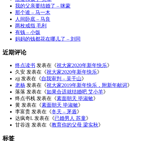
我的父亲要结婚了 – 咪蒙
那个谁 – 马一木
人间卧底 – 马良
两枚戒指 毛利
有钱 – 小饭
妈妈的钱都花在哪儿了 – 刘同
近期评论
终点读书
发表在《
祝大家2020年新年快乐
》
久安
发表在《
祝大家2020年新年快乐
》
zjj
发表在《
自我审判 – 吴千山
》
老杨
发表在《
祝大家2019年新年快乐，附新年献词
》
落落
发表在《
如果合适就结婚吧 艾小羊
》
终点书栈
发表在《
素面朝天 毕淑敏
》
黄
发表在《
素面朝天 毕淑敏
》
李富贵
发表在《
冬天 – 茅盾
》
达疯奇L
发表在《
已婚男人 苏童
》
甘谷连
发表在《
教育你的父母 梁实秋
》
标签