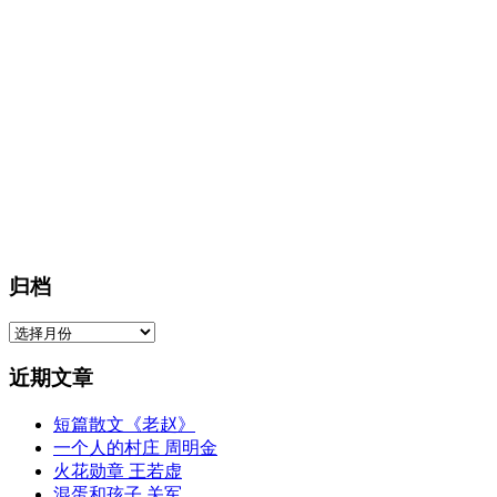
归档
归
档
近期文章
短篇散文《老赵》
一个人的村庄 周明金
火花勋章 王若虚
混蛋和孩子 关军