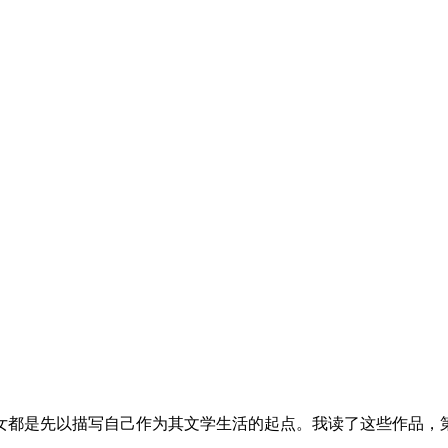
女都是先以描写自己作为其文学生活的起点。我读了这些作品，