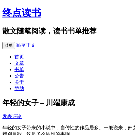
终点读书
散文随笔阅读，读书书单推荐
跳至正文
菜单
首页
文章
书单
公告
关于
赞助
年轻的女子 – 川端康成
发表评论
年轻的女子带来的小说中，自传性的作品居多。一般说来，妇
辨别自我，这是多么困难的事啊。