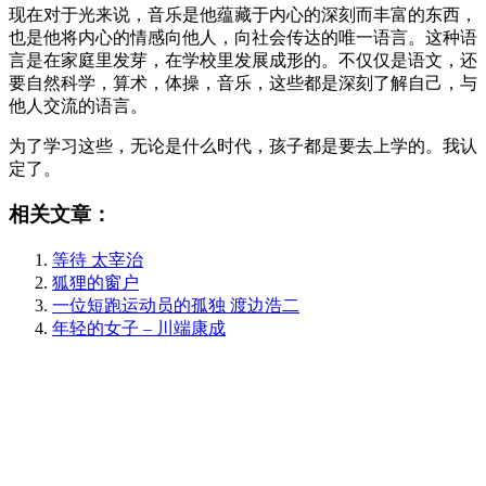
现在对于光来说，音乐是他蕴藏于内心的深刻而丰富的东西，
也是他将内心的情感向他人，向社会传达的唯一语言。这种语
言是在家庭里发芽，在学校里发展成形的。不仅仅是语文，还
要自然科学，算术，体操，音乐，这些都是深刻了解自己，与
他人交流的语言。
为了学习这些，无论是什么时代，孩子都是要去上学的。我认
定了。
相关文章：
等待 太宰治
狐狸的窗户
一位短跑运动员的孤独 渡边浩二
年轻的女子 – 川端康成