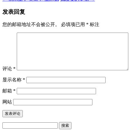
发表回复
您的邮箱地址不会被公开。
必填项已用
*
标注
评论
*
显示名称
*
邮箱
*
网站
搜
索：