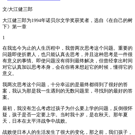
文/大江健三郎
大江健三郎为1994年诺贝尔文学奖获奖者，选自《在自己的树
下》第一章
1
在我迄今为止的人生历程中，我曾两次思考这个问题。重要的
问题即使折磨人，也只能认真去思考，并且这种思考是一件很
有意义的事情。即使问题没有得到最终解决，但曾经拿出时间
对它认真加以思考本身，会在你将来想起它的时候，懂得它的
意义。
我两次思考这个问题，十分幸运的是最终都得到了很好的答
案，我认为那是我一生遇到的无数问题里，寻找到的最好的答
案。
最初，我没有怎么考虑过孩子为什么要上学的问题，反倒很怀
疑，孩子是否一定要上学。当时我十岁，是在秋天。那年夏
天，日本在太平洋战争中战败。
战败使日本人的生活发生了很大的变化，那之前，我们孩子，