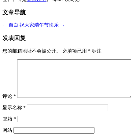
文章导航
←
自白
祝大家端午节快乐
→
发表回复
您的邮箱地址不会被公开。
必填项已用
*
标注
评论
*
显示名称
*
邮箱
*
网站