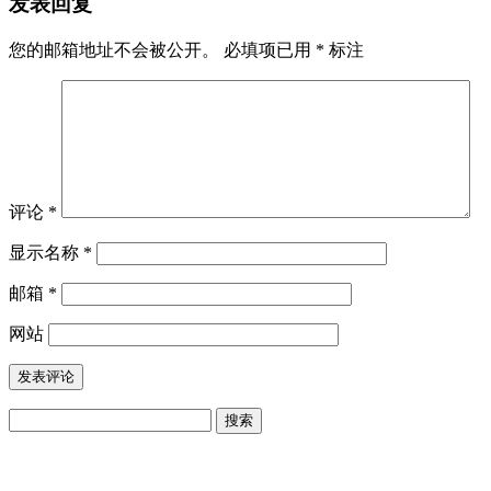
发表回复
您的邮箱地址不会被公开。
必填项已用
*
标注
评论
*
显示名称
*
邮箱
*
网站
搜
索：