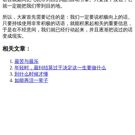
就一定能把我们带到目的地。
所以，大家首先需要记住的是：我们一定要说积极向上的话。
只要持续使用非常积极的话语，就能积累起相关的重要信息，
于是在不经意间，我们就已经行动起来，并且逐渐把说过的话
变成现实。
相关文章：
最苦与最乐
年轻时，最纠结莫过于决定这一生要做什么
到什么时候才懂
如能再活一辈子