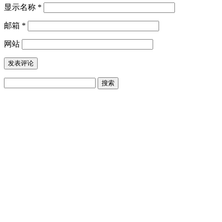
显示名称
*
邮箱
*
网站
搜
索：