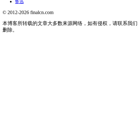
鲁迅
© 2012-2026 finalcn.com
本博客所转载的文章大多数来源网络，如有侵权，请联系我们
删除。