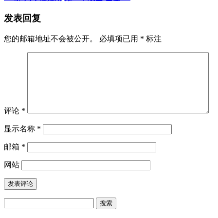
发表回复
您的邮箱地址不会被公开。
必填项已用
*
标注
评论
*
显示名称
*
邮箱
*
网站
搜
索：