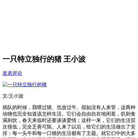
一只特立独行的猪 王小波
发表评论
文/王小波
插队的时候，我喂过猪、也放过牛。假如没有人来管，这两种
动物也完全知道该怎样生活。它们会自由自在地闲逛，饥则食
渴则饮，春天来临时还要谈谈爱情；这样一来，它们的生活层
次很低，完全乏善可陈。人来了以后，给它们的生活做出了安
排：每一头牛和每一口猪的生活都有了主题。就它们中的大多