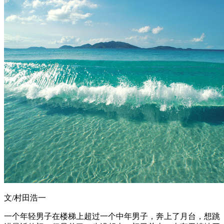
文/村田浩一
一个年轻男子在楼梯上超过一个中年男子，奔上了月台，想跳