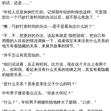
的话，还是……”
“年轻人总是匆匆忙忙的。记得我年轻的时候也这样。可是我
想出一个巧妙打发时间的办法以后，就不那么焦急了。”
“噢，巧妙打发时间的办法—-是不是看杂志什么的？”
“不，不，想更好的办法。说起来就是’假想游戏’。把自己和
周围的人目前的情况调换一下，或者假定本来没有什么关系的
地方有着隐藏的关系，来展开故事的情节。”
“并不怎么有意思似的。”
“咱们试试看，反正有时间。比方说，现在这个月台上有两个
人，你和我。看起来没有什么关系的咱俩之间，其实有着隐藏
的秘密关系……”
“是什么关系？原来是亲生父子什么的吗？”
中年男子微笑着点点头。”你多大年纪？”
“什么？”，年轻男子稍微吃惊地睁大了眼睛，“23岁。”