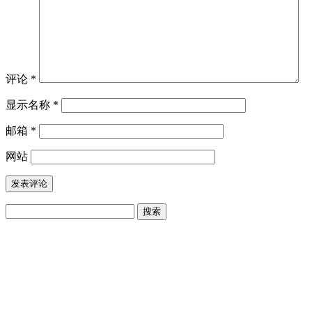
评论
*
显示名称
*
邮箱
*
网站
搜
索：