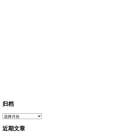
归档
归
档
近期文章