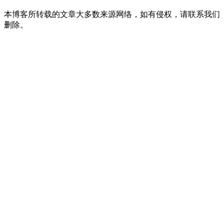
本博客所转载的文章大多数来源网络，如有侵权，请联系我们
删除。