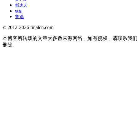
郁达夫
铁凝
鲁迅
© 2012-2026 finalcn.com
本博客所转载的文章大多数来源网络，如有侵权，请联系我们
删除。