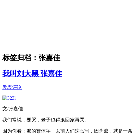
标签归档：
张嘉佳
我叫刘大黑 张嘉佳
发表评论
文/张嘉佳
我们常说，要哭，老子也得滚回家再哭。
因为你看：淚的繁体字，以前人们这么写，因为淚，就是一条