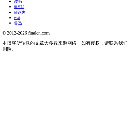
读书
贾平凹
郁达夫
铁凝
鲁迅
© 2012-2026 finalcn.com
本博客所转载的文章大多数来源网络，如有侵权，请联系我们
删除。