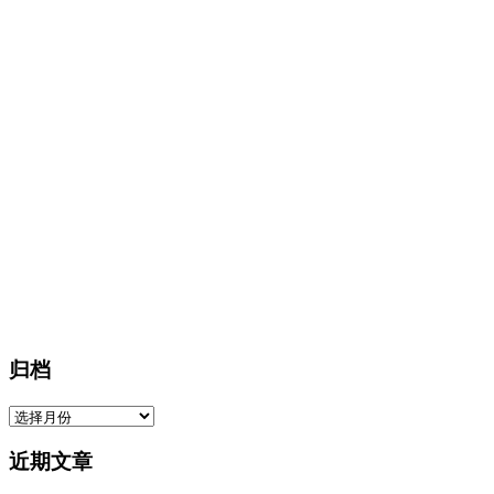
归档
归
档
近期文章