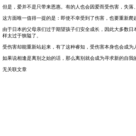
但是，爱并不是只带来恩惠。有的人也会因爱而受伤害，失落
这方面唯一值得一提的是：即使不幸受到了伤害，也要重新爬
由于日本的父母亲们过于期望孩子们安全成长，因此大多数日
样太过于狭隘了。
受伤害却能重新站起来，有了这种睿知，受伤害本身也会成为
如果说相逢是离别之始的话，那么离别就会成为寻求新的自我
无关联文章