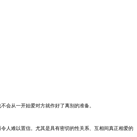
也不会从一开始爱对方就作好了离别的准备。
而令人难以置信。尤其是具有密切的性关系、互相间真正相爱的