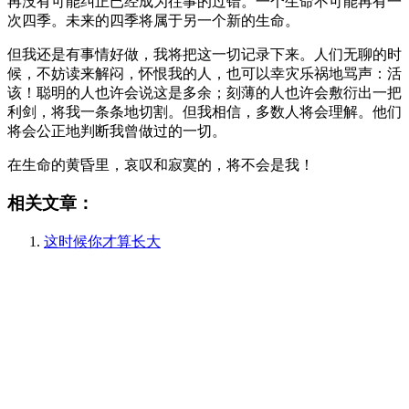
再没有可能纠正已经成为往事的过错。一个生命不可能再有一
次四季。未来的四季将属于另一个新的生命。
但我还是有事情好做，我将把这一切记录下来。人们无聊的时
候，不妨读来解闷，怀恨我的人，也可以幸灾乐祸地骂声：活
该！聪明的人也许会说这是多余；刻薄的人也许会敷衍出一把
利剑，将我一条条地切割。但我相信，多数人将会理解。他们
将会公正地判断我曾做过的一切。
在生命的黄昏里，哀叹和寂寞的，将不会是我！
相关文章：
这时候你才算长大