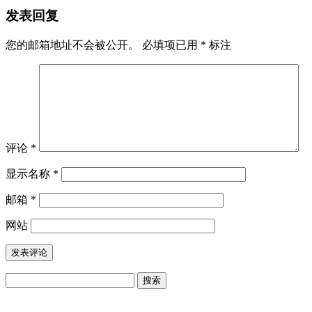
发表回复
您的邮箱地址不会被公开。
必填项已用
*
标注
评论
*
显示名称
*
邮箱
*
网站
搜
索：