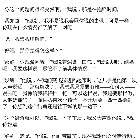
“你这个问题问得很突然啊。”我说，那是在拖延时间。
“我知道，”他说，“我不是说我会照你说的去做，可是一样，
你现在什么情况都了解了，对吧？”
“嗯，我想我理解的。”
“好吧，那你觉得怎么样？”
“那好，你既然问我，”我说着深吸一口气，“我说去吧，结婚
吧，我要这样说，尽管不了解具体情况。”
“没错！”他说，在我们突飞猛进熟起来时，这几乎是他第一次
大声说话，“那就解决了。我想我只需要有谁——任何人——
说去吧，就像给我轻轻推一把，可以这样说。我是要那样做。
太他妈孤独了，而且我喜欢小孩子，不开玩笑。四十四街到
了，你想到这个街角还是往下城的那一边下？”
“这个街角就可以。”我说。下了车后，我又大声跟他说，“祝
你好运！”
“好的，老兄。”他说。他面带微笑，现在我想他会付诸行动，