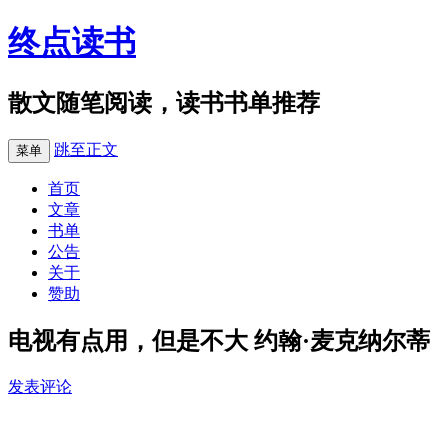
终点读书
散文随笔阅读，读书书单推荐
跳至正文
菜单
首页
文章
书单
公告
关于
赞助
电视有点用，但是不大 约翰·麦克纳尔蒂
发表评论