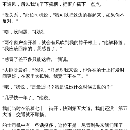
不通风，所以我转了下摇柄，把窗户摇下一点点。
“没关系，”那位司机说，“我可以把这边的摇起来，如果你不
反对。”
“噢，没问题。”我说。
“两个窗户全开着，就会有风吹到我的脖子根上，”他解释道，
“我应该回家的，我感冒了。”
“感冒了差不多只能这样。”我说。
“去睡觉最好，”他说，“只是对我来说，也许在的士上打发时
间更好，在家里太孤独。我妻子不在了。”
“哦，”我说，“是最近吗？我是说她什么时候去世的？”
“几乎快一年了。”他说。
我们当时在沿着七十二街开，快到第五大道。我们还没上第五
大道，交通就不顺畅。
的士司机中有一些话挺多，这位不是，尽管到头来我们聊了一