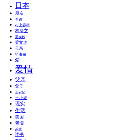
日本
朋友
李娟
村上春树
林清玄
梁实秋
梁文道
母亲
毕淑敏
爱
爱情
父亲
父母
王安忆
王小波
现实
生活
美国
老舍
苏童
读书