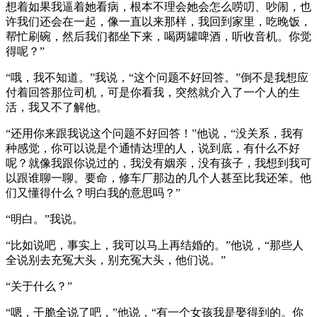
想着如果我逼着她看病，根本不理会她会怎么唠叨、吵闹，也
许我们还会在一起，像一直以来那样，我回到家里，吃晚饭，
帮忙刷碗，然后我们都坐下来，喝两罐啤酒，听收音机。你觉
得呢？”
“哦，我不知道。”我说，“这个问题不好回答。”倒不是我想应
付着回答那位司机，可是你看我，突然就介入了一个人的生
活，我又不了解他。
“还用你来跟我说这个问题不好回答！”他说，“没关系，我有
种感觉，你可以说是个通情达理的人，说到底，有什么不好
呢？就像我跟你说过的，我没有姻亲，没有孩子，我想到我可
以跟谁聊一聊。要命，修车厂那边的几个人甚至比我还笨。他
们又懂得什么？明白我的意思吗？”
“明白。”我说。
“比如说吧，事实上，我可以马上再结婚的。”他说，“那些人
全说别去充冤大头，别充冤大头，他们说。”
“关于什么？”
“嗯，干脆全说了吧，”他说，“有一个女孩我是娶得到的。你