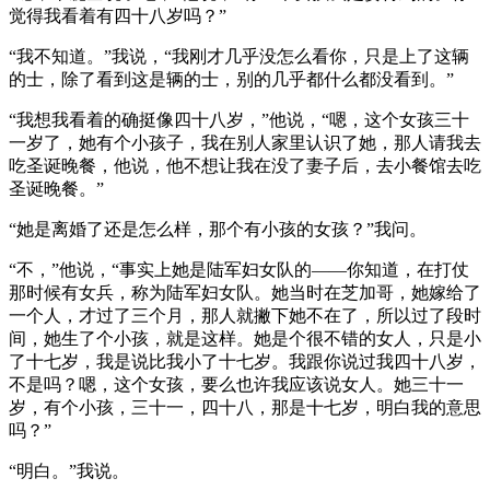
觉得我看着有四十八岁吗？”
“我不知道。”我说，“我刚才几乎没怎么看你，只是上了这辆
的士，除了看到这是辆的士，别的几乎都什么都没看到。”
“我想我看着的确挺像四十八岁，”他说，“嗯，这个女孩三十
一岁了，她有个小孩子，我在别人家里认识了她，那人请我去
吃圣诞晚餐，他说，他不想让我在没了妻子后，去小餐馆去吃
圣诞晚餐。”
“她是离婚了还是怎么样，那个有小孩的女孩？”我问。
“不，”他说，“事实上她是陆军妇女队的——你知道，在打仗
那时候有女兵，称为陆军妇女队。她当时在芝加哥，她嫁给了
一个人，才过了三个月，那人就撇下她不在了，所以过了段时
间，她生了个小孩，就是这样。她是个很不错的女人，只是小
了十七岁，我是说比我小了十七岁。我跟你说过我四十八岁，
不是吗？嗯，这个女孩，要么也许我应该说女人。她三十一
岁，有个小孩，三十一，四十八，那是十七岁，明白我的意思
吗？”
“明白。”我说。