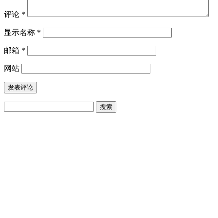
评论
*
显示名称
*
邮箱
*
网站
搜
索：