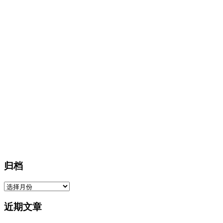
归档
归
档
近期文章