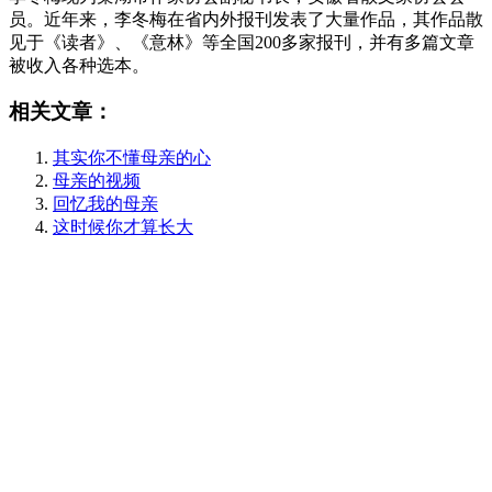
员。近年来，李冬梅在省内外报刊发表了大量作品，其作品散
见于《读者》、《意林》等全国200多家报刊，并有多篇文章
被收入各种选本。
相关文章：
其实你不懂母亲的心
母亲的视频
回忆我的母亲
这时候你才算长大