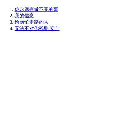
你永远有做不完的事
我的信念
给匆忙走路的人
无法不对你残酷 安宁