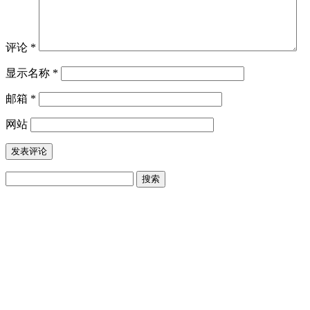
评论
*
显示名称
*
邮箱
*
网站
搜
索：