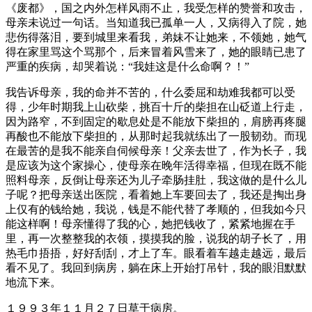
《废都》，国之内外怎样风雨不止，我受怎样的赞誉和攻击，
母亲未说过一句话。当知道我已孤单一人，又病得入了院，她
悲伤得落泪，要到城里来看我，弟妹不让她来，不领她，她气
得在家里骂这个骂那个，后来冒着风雪来了，她的眼睛已患了
严重的疾病，却哭着说：“我娃这是什么命啊？！”
我告诉母亲，我的命并不苦的，什么委屈和劫难我都可以受
得，少年时期我上山砍柴，挑百十斤的柴担在山砭道上行走，
因为路窄，不到固定的歇息处是不能放下柴担的，肩膀再疼腿
再酸也不能放下柴担的，从那时起我就练出了一股韧劲。而现
在最苦的是我不能亲自伺候母亲！父亲去世了，作为长子，我
是应该为这个家操心，使母亲在晚年活得幸福，但现在既不能
照料母亲，反倒让母亲还为儿子牵肠挂肚，我这做的是什么儿
子呢？把母亲送出医院，看着她上车要回去了，我还是掏出身
上仅有的钱给她，我说，钱是不能代替了孝顺的，但我如今只
能这样啊！母亲懂得了我的心，她把钱收了，紧紧地握在手
里，再一次整整我的衣领，摸摸我的脸，说我的胡子长了，用
热毛巾捂捂，好好刮刮，才上了车。眼看着车越走越远，最后
看不见了。我回到病房，躺在床上开始打吊针，我的眼泪默默
地流下来。
１９９３年１１月２７日草于病房。