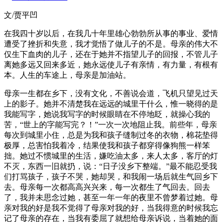
文/贾平凹
在我四十岁以后，在我几十年里雄心勃勃所从事的事业、爱情
遭受了挫折和失意，我才觉悟了做儿子的不是。母亲的伟大不
仅生下血肉的儿子，还在于她并不指望儿子的回报，不管儿子
离她多远又回来多近，她永远使儿子有亲情，有力量，有根有
本。人生的车途上，母亲是加油站。
母亲一生都在乡下，没有文化，不善说会道，飞机只望见过天
上的影子。她并不清楚我在远远的城里干什么，惟一晓得的是
我能写字，她说我写字的时候眼睛在不停地眨，就操心我的
苦，“世上的字能写完？！”一次一次地阻止我。前些年，母亲
每次到城里小住，总是为我和孩子缝制过冬的衣物，棉花垫得
极厚，总害怕我着冷，结果使我和孩子都穿得像狗熊一样笨
拙。她过不惯城里的生活，嫌吃油太多，来人太多，客厅的灯
不灭，东西一旧就扔，说：“日子没乡下整端。”最不能忍受我
们打骂孩子，孩子不哭，她却哭，和我闹一场后就生气回乡下
去。母亲每一次都高高兴兴来，每一次都生了气回去。回去
了，我并未思念过她，甚至一年一年的夜里不曾梦着过她。母
亲对我的好是我不觉得了母亲对我的好，当我得意的时候我忘
记了母亲的存在，当我有委屈了就想给母亲诉说，当着她的面