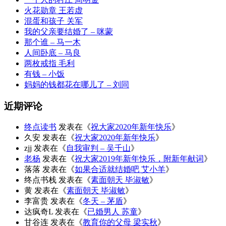
火花勋章 王若虚
混蛋和孩子 关军
我的父亲要结婚了 – 咪蒙
那个谁 – 马一木
人间卧底 – 马良
两枚戒指 毛利
有钱 – 小饭
妈妈的钱都花在哪儿了 – 刘同
近期评论
终点读书
发表在《
祝大家2020年新年快乐
》
久安
发表在《
祝大家2020年新年快乐
》
zjj
发表在《
自我审判 – 吴千山
》
老杨
发表在《
祝大家2019年新年快乐，附新年献词
》
落落
发表在《
如果合适就结婚吧 艾小羊
》
终点书栈
发表在《
素面朝天 毕淑敏
》
黄
发表在《
素面朝天 毕淑敏
》
李富贵
发表在《
冬天 – 茅盾
》
达疯奇L
发表在《
已婚男人 苏童
》
甘谷连
发表在《
教育你的父母 梁实秋
》