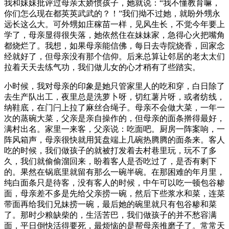
我和妹妹批评过母亲太娇惯孩子，她就说：“我不懂教育嘛，
你们怎么现在都英英武武的？！”我们拗不过她，就盼外甥永
远长这么大。可外甥如庄稼苗一样，见风生长，不觉今年要上
学了，母亲显得很失落，她依然住在妹妹家，急得心火把嘴角
都烧烂了。我想，如果母亲能信佛，每日去寺院烧香，回家念
经就好了，但母亲没有那个信仰。后来总算让邻居的老太太们
拉着天天去练气功，我们做儿女的心才稍有了些踏实。
小时候，我对母亲的印象是她只管家里人的吃和穿，白日除了
去生产队出工，夜里总是洗萝卜呀，切红薯片呀，或者纺线，
纳鞋底，在门闩上拉了麻丝合绳子。母亲不会做大菜，一年一
次的蒸碗大菜，父亲是亲自操作的，但母亲的面条擀得最好，
满村出名。家里一来客，父亲说：吃面吧。厨房一阵案响，一
阵风箱声，母亲很快就用箕盘端上几碗热腾腾的面条来。客人
吃的时候，我们做孩子的就被打发着去村巷里玩，玩不了多
久，我们就偷偷溜回来，盼着客人是否吃过了，是否有剩下
的。果然在锅底里就留有那么一碗半碗。在那困难的年月里，
纯白面条只是待客，没有客人的时候，中午可以吃一顿包谷糁
面，母亲差不多是先给父亲捞一碗，然后下些浆水和菜，连菜
带面再给我们兄妹捞一碗，最后她的碗里就只有包谷糁和菜
了。那时少粮缺柴的，生活苦巴，我们做孩子的并不愁容满
面，平日倒快活得要死，最烦恼的是帮母亲推磨子了。常常天