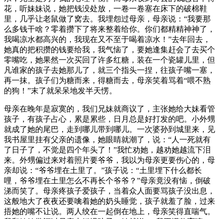
花，听妹妹说，她把钱没处放，一卷一卷塞在床下的破棉鞋
里，几乎让老鼠做了窝去。我埋怨过母亲，母亲说：“我要那
么多钱干啥？零着攒下了将来整着给你。你们都精精神神了，
我喝凉水都高兴的，我现在又不至于喝着凉水！”去年回去，
她真的把积攒的钱要给我，我气恼了，要她逢集赶会了去买个
零嘴吃，她果然一次买回了许多红糖，装在一个瓷罐儿里，但
凡谁家的孩子去她那儿了，就三个指头一捏，往孩子嘴一塞，
再一抹。孩子们为糖而来，得糖而去，母亲笑着骂着“喂不熟
的狗！”末了就呆呆地发半天愣。
母亲在晚年是寂寞的，我们兄妹就商议了，主张她给大妹看管
孩子，有孩子占心，累是累些，日月总是好打发的吧。小外甥
就成了她的尾巴，走到哪儿带到哪儿。一次婆孙到城里来，见
我书屋里挂有父亲的遗像，她眼睛就潮了，说：“人一死就有
了日子了，不觉是四个年头了！”我忙劝她，越劝她越流下泪
来。外甥偏过来对着照片要爷爷，我以为母亲更要伤心的，母
亲却说：“爷爷埋在土里了。”孩子说：“土里埋下什么都长
哩，爷爷埋在土里怎么不再长个爷爷？”母亲竟没有恼，倒破
涕而笑了。母亲疼孩子爱孩子，当着众人面要骂孩子没出息，
这般地大了夜夜还要噙着她的奶头睡觉，孩子就羞了脸，过来
捂她的嘴不让说。两人绞在一起倒在地上，母亲笑得直喘气。