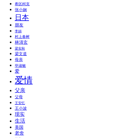
希区柯克
张小娴
日本
朋友
李娟
村上春树
林清玄
梁实秋
梁文道
母亲
毕淑敏
爱
爱情
父亲
父母
王安忆
王小波
现实
生活
美国
老舍