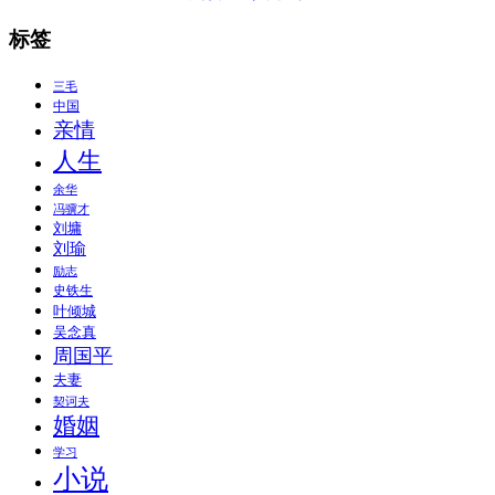
标签
三毛
中国
亲情
人生
余华
冯骥才
刘墉
刘瑜
励志
史铁生
叶倾城
吴念真
周国平
夫妻
契诃夫
婚姻
学习
小说