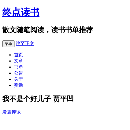
终点读书
散文随笔阅读，读书书单推荐
跳至正文
菜单
首页
文章
书单
公告
关于
赞助
我不是个好儿子 贾平凹
发表评论