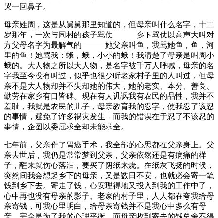
哭一回鼻子。
母亲姓周，这是从舅舅那里知道的，但母亲叫什么名字，十二
岁那年，一次与同村的孩子骂仗———乡下骂仗以高声大叫对
方父母名字为最解气的———她父亲叫鱼，我骂她鱼，鱼，河
里的鱼！她骂我：蛾，蛾，小小的蛾！我清楚了母亲是叫周小
蛾的。大人物之所以大人物，是名字被千万人呼喊，母亲的名
字我至今没有叫过，似乎也很少听老家村子里的人叫过，但母
亲不是大人物却并不失却她的伟大，她的老实、本分、善良、
勤劳在家乡有口皆碑。现在有人讥讽我有农民的品性，我并不
羞耻，我就是农民的儿子，母亲教育我的忍字，使我忍了该忍
的事情，避免了许多祸灾发生，而我的错误在于忍了不该忍的
事情，企图以委屈求全却未能求全。
七年前，父亲作了胃癌手术，我全部的心思都在父亲身上。父
亲去世后，我仍是常常梦到父亲，父亲依然还是有病痛的样
子，醒来就伤心落泪，要买了阴纸来烧。在纸灰飞扬的时候，
突然间我会想起乡下的母亲，又是数日不安，也就必会寄一笔
钱到乡下去。寄走了钱，心安理得地又投入到我的工作中了，
心中再也没有母亲的影子。老家的村子里，人人都在夸我给母
亲寄钱，可我心里明白，给母亲寄钱并不是我心中多么有母
亲，完全是为了我的心理平衡。而母亲收到寄去的钱总舍不得