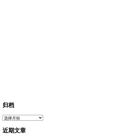
归档
归
档
近期文章