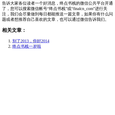
告诉大家各位读者一个好消息，终点书栈的微信公共平台开通
了，您可以搜索微信帐号“终点书栈”或“finalcn_com”进行关
注，我们会尽量做到每日都能推送一篇文章，如果你有什么问
题或者想推荐自己喜欢的文章，也可以通过微信告诉我们。
相关文章：
别了2013，你好2014
终点书栈一岁啦