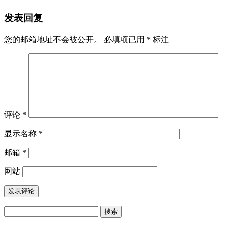
发表回复
您的邮箱地址不会被公开。
必填项已用
*
标注
评论
*
显示名称
*
邮箱
*
网站
搜
索：