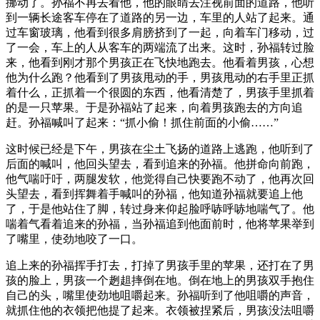
挪动了。孙福不再去看他，他的眼睛去注视前面的道路，他听
到一辆长途客车停在了道路的另一边，车里的人站了起来。通
过车窗玻璃，他看到很多肩膀挤到了一起，向着车门移动，过
了一会，车上的人从客车的两端流了出来。这时，孙福转过脸
来，他看到刚才那个男孩正在飞快地跑去。他看着男孩，心想
他为什么跑？他看到了男孩甩动的手，男孩甩动的右手里正抓
着什么，正抓着一个很圆的东西，他看清楚了，男孩手里抓着
的是一只苹果。于是孙福站了起来，向着男孩跑去的方向追
赶。孙福喊叫了起来：“抓小偷！抓住前面的小偷……”
这时候已经是下午，男孩在尘土飞扬的道路上逃跑，他听到了
后面的喊叫，他回头望去，看到追来的孙福。他拼命向前跑，
他气喘吁吁，两腿发软，他觉得自己快要跑不动了，他再次回
头望去，看到挥舞着手喊叫的孙福，他知道孙福就要追上他
了，于是他站住了脚，转过身来仰起脸呼哧呼哧地喘气了。他
喘着气看着追来的孙福，当孙福追到他面前时，他将苹果举到
了嘴里，使劲地咬了一口。
追上来的孙福挥手打去，打掉了男孩手里的苹果，还打在了男
孩的脸上，男孩一个趔趄摔倒在地。倒在地上的男孩双手抱住
自己的头，嘴里使劲地咀嚼起来。孙福听到了他咀嚼的声音，
就抓住他的衣领把他提了起来。衣领被捏紧后，男孩没法咀嚼