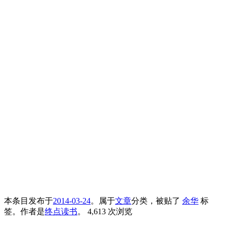
本条目发布于
2014-03-24
。属于
文章
分类，被贴了
余华
标
签。
作者是
终点读书
。
4,613 次浏览