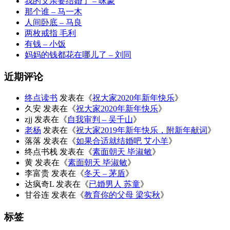
我的父亲要结婚了 – 咪蒙
那个谁 – 马一木
人间卧底 – 马良
两枚戒指 毛利
有钱 – 小饭
妈妈的钱都花在哪儿了 – 刘同
近期评论
终点读书
发表在《
祝大家2020年新年快乐
》
久安
发表在《
祝大家2020年新年快乐
》
zjj
发表在《
自我审判 – 吴千山
》
老杨
发表在《
祝大家2019年新年快乐，附新年献词
》
落落
发表在《
如果合适就结婚吧 艾小羊
》
终点书栈
发表在《
素面朝天 毕淑敏
》
黄
发表在《
素面朝天 毕淑敏
》
李富贵
发表在《
冬天 – 茅盾
》
达疯奇L
发表在《
已婚男人 苏童
》
甘谷连
发表在《
教育你的父母 梁实秋
》
标签