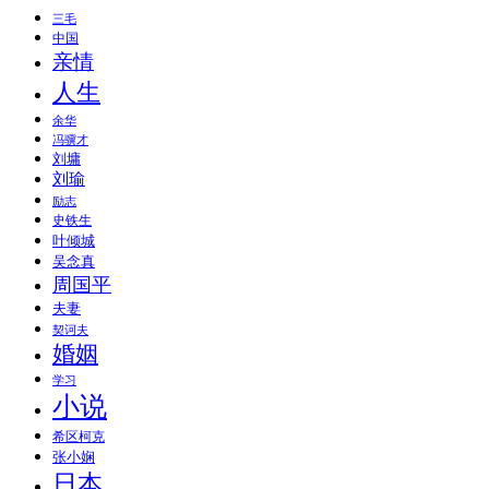
三毛
中国
亲情
人生
余华
冯骥才
刘墉
刘瑜
励志
史铁生
叶倾城
吴念真
周国平
夫妻
契诃夫
婚姻
学习
小说
希区柯克
张小娴
日本