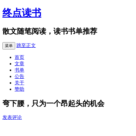
终点读书
散文随笔阅读，读书书单推荐
跳至正文
菜单
首页
文章
书单
公告
关于
赞助
弯下腰，只为一个昂起头的机会
发表评论