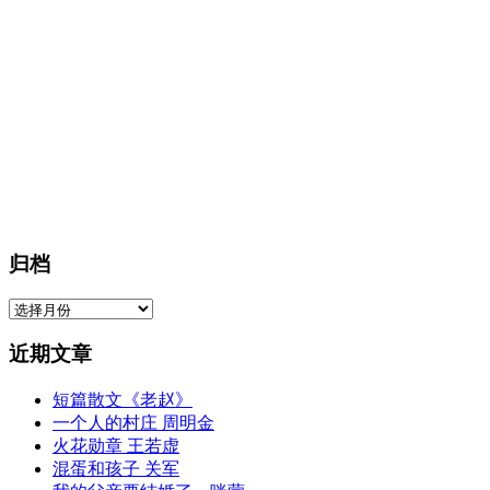
归档
归
档
近期文章
短篇散文《老赵》
一个人的村庄 周明金
火花勋章 王若虚
混蛋和孩子 关军