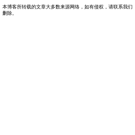
本博客所转载的文章大多数来源网络，如有侵权，请联系我们
删除。