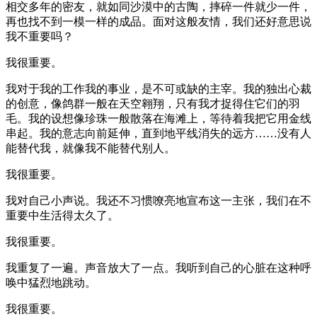
相交多年的密友，就如同沙漠中的古陶，摔碎一件就少一件，
再也找不到一模一样的成品。面对这般友情，我们还好意思说
我不重要吗？
我很重要。
我对于我的工作我的事业，是不可或缺的主宰。我的独出心裁
的创意，像鸽群一般在天空翱翔，只有我才捉得住它们的羽
毛。我的设想像珍珠一般散落在海滩上，等待着我把它用金线
串起。我的意志向前延伸，直到地平线消失的远方……没有人
能替代我，就像我不能替代别人。
我很重要。
我对自己小声说。我还不习惯嘹亮地宣布这一主张，我们在不
重要中生活得太久了。
我很重要。
我重复了一遍。声音放大了一点。我听到自己的心脏在这种呼
唤中猛烈地跳动。
我很重要。