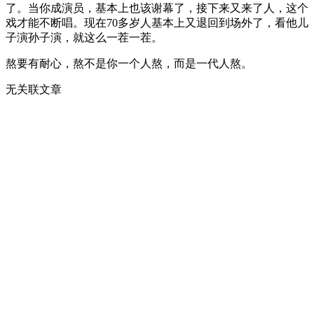
了。当你成演员，基本上也该谢幕了，接下来又来了人，这个
戏才能不断唱。现在70多岁人基本上又退回到场外了，看他儿
子演孙子演，就这么一茬一茬。
熬要有耐心，熬不是你一个人熬，而是一代人熬。
无关联文章