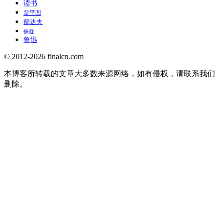
读书
贾平凹
郁达夫
铁凝
鲁迅
© 2012-2026 finalcn.com
本博客所转载的文章大多数来源网络，如有侵权，请联系我们
删除。