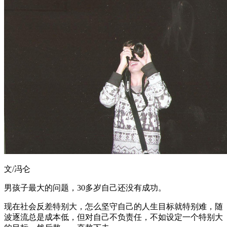
文/冯仑
男孩子最大的问题，30多岁自己还没有成功。
现在社会反差特别大，怎么坚守自己的人生目标就特别难，随
波逐流总是成本低，但对自己不负责任，不如设定一个特别大