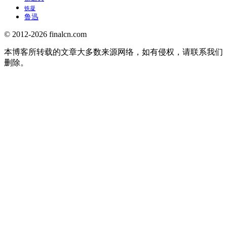
铁凝
鲁迅
© 2012-2026 finalcn.com
本博客所转载的文章大多数来源网络，如有侵权，请联系我们
删除。