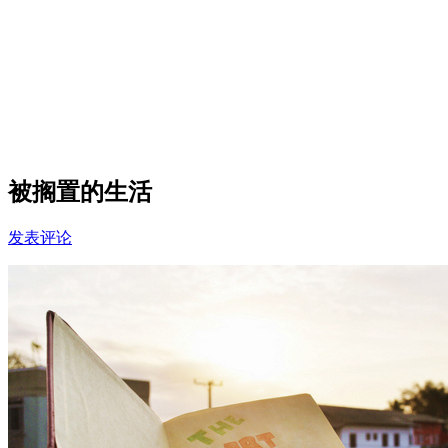
被搁置的生活
发表评论