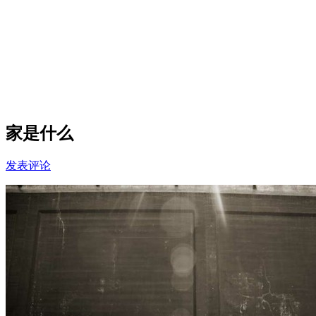
家是什么
发表评论