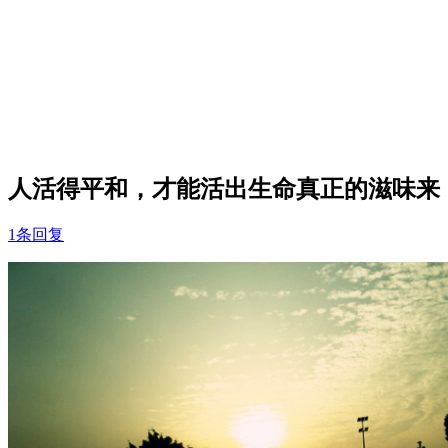
人活得平和，才能活出生命真正的滋味来
1条回复