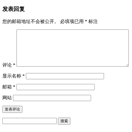
发表回复
您的邮箱地址不会被公开。
必填项已用
*
标注
评论
*
显示名称
*
邮箱
*
网站
搜
索：