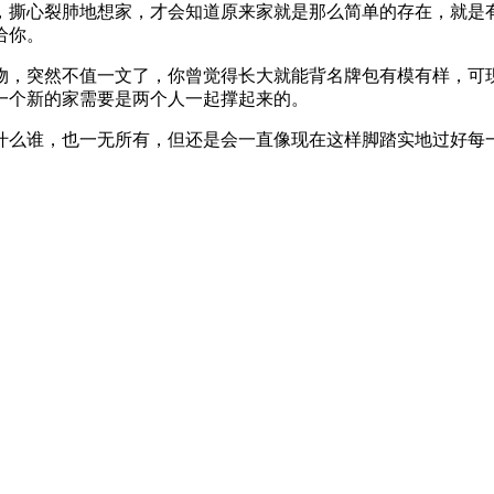
后，撕心裂肺地想家，才会知道原来家就是那么简单的存在，就是
给你。
物，突然不值一文了，你曾觉得长大就能背名牌包有模有样，可
一个新的家需要是两个人一起撑起来的。
是什么谁，也一无所有，但还是会一直像现在这样脚踏实地过好每