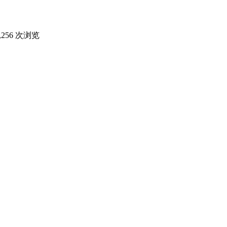
,256 次浏览