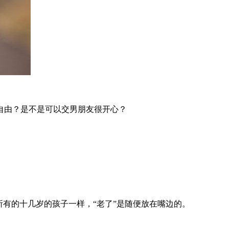
别自由？是不是可以交男朋友很开心？
所有的十几岁的孩子一样，“老了”是随便放在嘴边的。