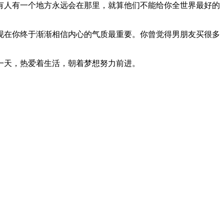
有人有一个地方永远会在那里，就算他们不能给你全世界最好的
现在你终于渐渐相信内心的气质最重要。你曾觉得男朋友买很多
一天，热爱着生活，朝着梦想努力前进。