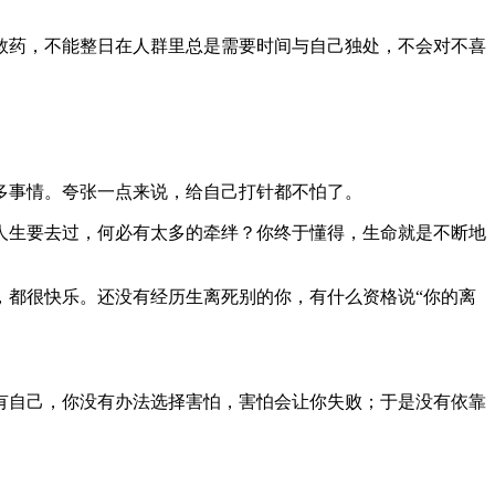
救药，不能整日在人群里总是需要时间与自己独处，不会对不喜
多事情。夸张一点来说，给自己打针都不怕了。
人生要去过，何必有太多的牵绊？你终于懂得，生命就是不断地
，都很快乐。还没有经历生离死别的你，有什么资格说“你的离
有自己，你没有办法选择害怕，害怕会让你失败；于是没有依靠