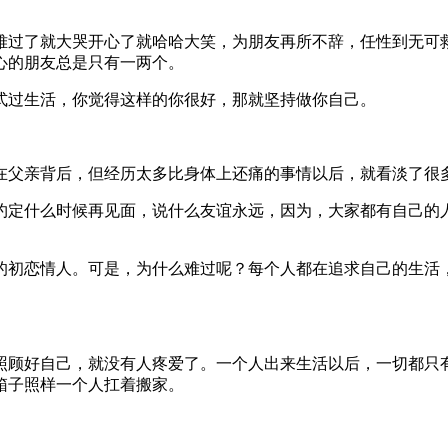
难过了就大哭开心了就哈哈大笑，为朋友再所不辞，任性到无可
心的朋友总是只有一两个。
式过生活，你觉得这样的你很好，那就坚持做你自己。
在父亲背后，但经历太多比身体上还痛的事情以后，就看淡了很
约定什么时候再见面，说什么友谊永远，因为，大家都有自己的
的初恋情人。可是，为什么难过呢？每个人都在追求自己的生活
能照顾好自己，就没有人疼爱了。一个人出来生活以后，一切都只
箱子照样一个人扛着搬家。