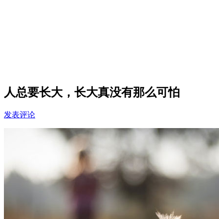
人总要长大，长大真没有那么可怕
发表评论